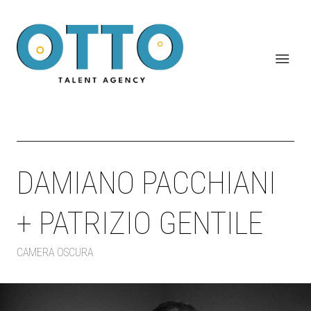
DAMIANO PACCHIANI
+ PATRIZIO GENTILE
CAMERA OSCURA