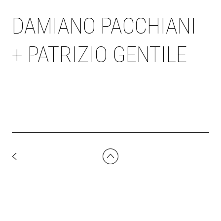
DAMIANO PACCHIANI
+ PATRIZIO GENTILE