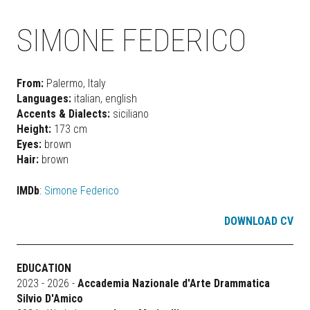
SIMONE FEDERICO
From:
Palermo, Italy
Languages:
italian, english
Accents & Dialects
:
siciliano
Height:
173 cm
Eyes:
brown
Hair:
brown
IMDb
:
Simone Federico
DOWNLOAD CV
EDUCATION
2023 - 2026 -
Accademia Nazionale d'Arte Drammatica
Silvio D'Amico