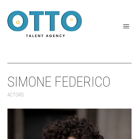
SIMONE FEDERICO
ACTORS